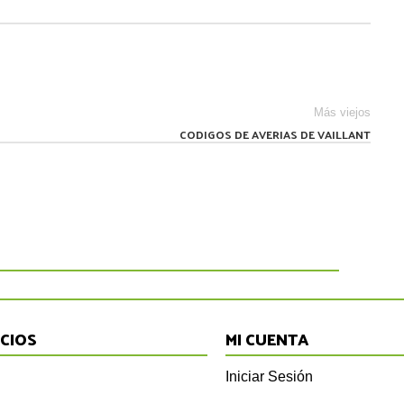
Más viejos
CODIGOS DE AVERIAS DE VAILLANT
ICIOS
MI CUENTA
Iniciar Sesión