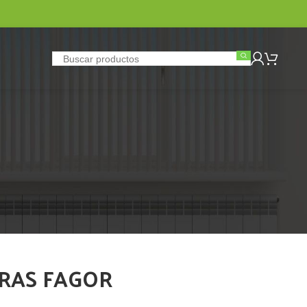
ERAS FAGOR