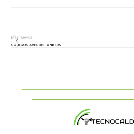
Más nuevos
CODIGOS AVERIAS JUNKERS