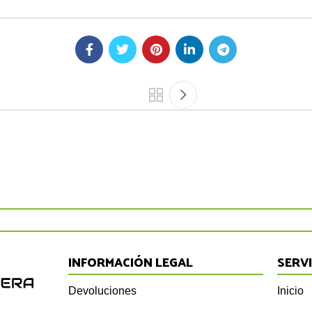
INFORMACIÓN LEGAL
SERV
Devoluciones
Inicio