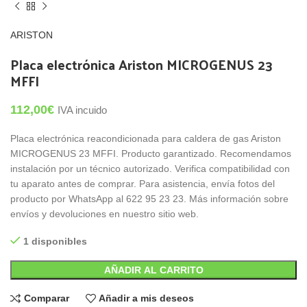
ARISTON
Placa electrónica Ariston MICROGENUS 23
MFFI
112,00
€
IVA incuido
Placa electrónica reacondicionada para caldera de gas Ariston
MICROGENUS 23 MFFI. Producto garantizado. Recomendamos
instalación por un técnico autorizado. Verifica compatibilidad con
tu aparato antes de comprar. Para asistencia, envía fotos del
producto por WhatsApp al 622 95 23 23. Más información sobre
envíos y devoluciones en nuestro sitio web.
1 disponibles
AÑADIR AL CARRITO
Comparar
Añadir a mis deseos