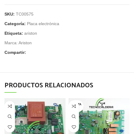
SKU:
TC00575
Categoría:
Placa electrónica
Etiqueta:
ariston
Marca:
Ariston
Compartir:
PRODUCTOS RELACIONADOS
AGOTA
DO