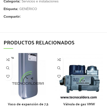
Categoría:
Servicios e instalaciones
Etiqueta:
GENÉRICO
Compartir:
PRODUCTOS RELACIONADOS
AGOTA
DO
Vaso de expansión de 7,5
Válvula de gas VMW