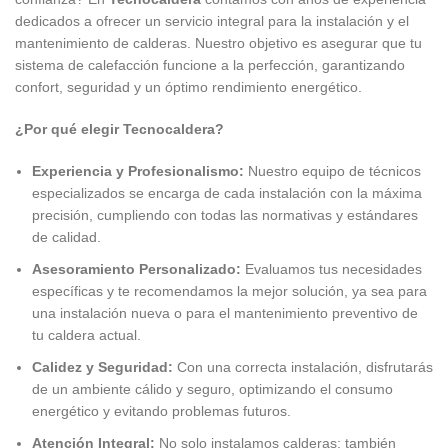
dedicados a ofrecer un servicio integral para la instalación y el
mantenimiento de calderas. Nuestro objetivo es asegurar que tu
sistema de calefacción funcione a la perfección, garantizando
confort, seguridad y un óptimo rendimiento energético.
¿Por qué elegir Tecnocaldera?
Experiencia y Profesionalismo:
Nuestro equipo de técnicos
especializados se encarga de cada instalación con la máxima
precisión, cumpliendo con todas las normativas y estándares
de calidad.
Asesoramiento Personalizado:
Evaluamos tus necesidades
específicas y te recomendamos la mejor solución, ya sea para
una instalación nueva o para el mantenimiento preventivo de
tu caldera actual.
Calidez y Seguridad:
Con una correcta instalación, disfrutarás
de un ambiente cálido y seguro, optimizando el consumo
energético y evitando problemas futuros.
Atención Integral:
No solo instalamos calderas; también