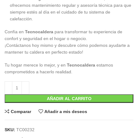
ofrecemos mantenimiento regular y asesoría técnica para que
siempre estés al día en el cuidado de tu sistema de
calefacción.
Confía en
Tecnocaldera
para transformar tu experiencia de
confort y seguridad en el hogar o negocio.
¡Contáctanos hoy mismo y descubre cómo podemos ayudarte a
mantener tu caldera en perfecto estado!
Tu hogar merece lo mejor, y en
Tecnocaldera
estamos
comprometidos a hacerlo realidad.
AÑADIR AL CARRITO
Comparar
Añadir a mis deseos
SKU:
TC00232