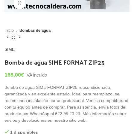
Click para agrandar
Inicio
Bombas de agua
SIME
Bomba de agua SIME FORMAT ZIP25
168,00
€
IVA incuido
Bomba de agua SIME FORMAT ZIP25 reacondicionada,
garantizada y en excelente estado. Ideal para reemplazo, se
recomienda instalación por un profesional. Verifica compatibilidad
con tu equipo antes de comprar. Para asistencia, envía fotos del
producto por WhatsApp al 622 95 23 23. Más información sobre
envíos y devoluciones en nuestro sitio web.
1 disponibles