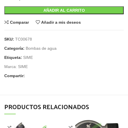
AÑADIR AL CARRITO
Comparar
Añadir a mis deseos
SKU:
TC00678
Categoría:
Bombas de agua
Etiqueta:
SIME
Marca:
SIME
Compartir:
PRODUCTOS RELACIONADOS