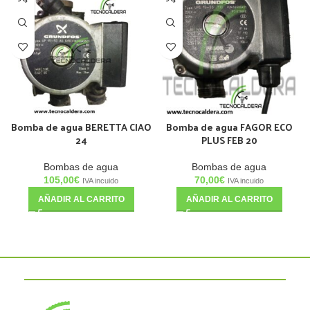
Bomba de agua BERETTA CIAO
Bomba de agua FAGOR ECO
24
PLUS FEB 20
Bombas de agua
Bombas de agua
105,00
€
70,00
€
IVA incuido
IVA incuido
AÑADIR AL CARRITO
AÑADIR AL CARRITO