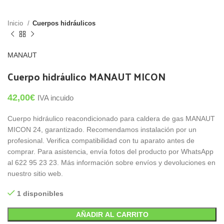
Inicio
Cuerpos hidráulicos
MANAUT
Cuerpo hidráulico MANAUT MICON
42,00
€
IVA incuido
Cuerpo hidráulico reacondicionado para caldera de gas MANAUT
MICON 24, garantizado. Recomendamos instalación por un
profesional. Verifica compatibilidad con tu aparato antes de
comprar. Para asistencia, envía fotos del producto por WhatsApp
al 622 95 23 23. Más información sobre envíos y devoluciones en
nuestro sitio web.
1 disponibles
AÑADIR AL CARRITO