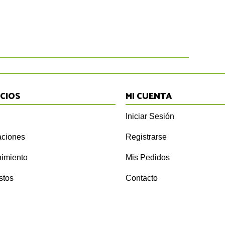
ICIOS
MI CUENTA
Iniciar Sesión
ciones
Registrarse
imiento
Mis Pedidos
stos
Contacto