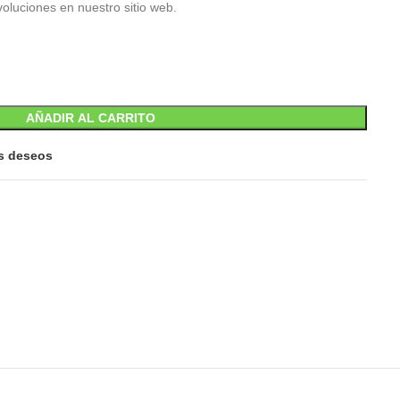
oluciones en nuestro sitio web.
AÑADIR AL CARRITO
is deseos