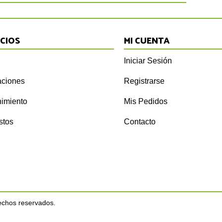
ICIOS
MI CUENTA
Iniciar Sesión
ciones
Registrarse
imiento
Mis Pedidos
stos
Contacto
echos reservados.