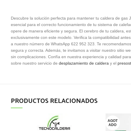
Descubre la solución perfecta para mantener tu caldera de g
esencial para el correcto funcionamiento de tu sistema de calef
opere de manera eficiente y segura. El cerebro de tu caldera,
exclusivamente con este modelo. Verifica la compatibilidad ante
a nuestro número de WhatsApp 622 952 323. Te recomendamos enca
segura y correcta. Además, te invitamos a visitar nuestro sitio
sin complicaciones. Confía en nuestra experiencia y calidad par
sobre nuestro servicio de
desplazamiento de caldera
y el
presost
PRODUCTOS RELACIONADOS
AGOT
ADO