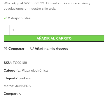
WhatsApp al 622 95 23 23. Consulta más sobre envíos y
devoluciones en nuestro sitio web.
2 disponibles
AÑADIR AL CARRITO
Comparar
Añadir a mis deseos
SKU:
TC00189
Categoría:
Placa electrónica
Etiqueta:
junkers
Marca:
JUNKERS
Compartir: