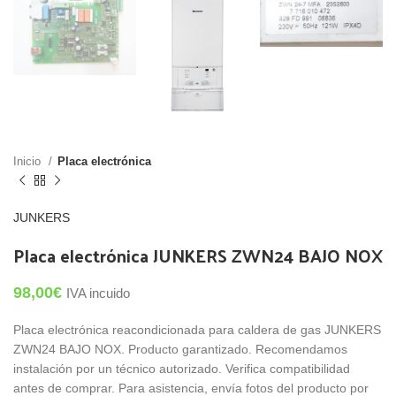
Inicio
Placa electrónica
JUNKERS
Placa electrónica JUNKERS ZWN24 BAJO NOX
98,00
€
IVA incuido
Placa electrónica reacondicionada para caldera de gas JUNKERS
ZWN24 BAJO NOX. Producto garantizado. Recomendamos
instalación por un técnico autorizado. Verifica compatibilidad
antes de comprar. Para asistencia, envía fotos del producto por