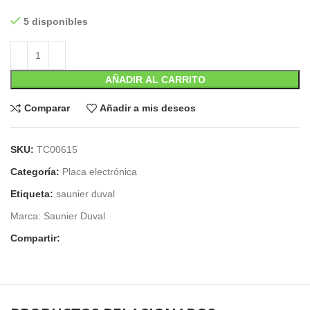
5 disponibles
AÑADIR AL CARRITO
Comparar
Añadir a mis deseos
SKU:
TC00615
Categoría:
Placa electrónica
Etiqueta:
saunier duval
Marca:
Saunier Duval
Compartir: