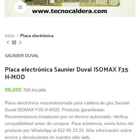
Click para agrandar
Inicio
Placa electrónica
SAUNIER DUVAL
Placa electrónica Saunier Duval ISOMAX F35
H-MOD
98,00
€
IVA incuido
Placa electrónica reacondicionada para caldera de gas Saunier
Duval ISOMAX F35 H-MOD. Producto garantizado.
Recomendamos instalación por un técnico autorizado. Verifica
compatibilidad antes de comprar. Para asistencia, envía fotos del
producto por WhatsApp al 622 95 23 23. Más información sobre
envíos y devoluciones en nuestro sitio web.