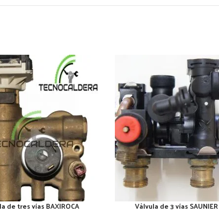
la de tres vías BAXIROCA
Válvula de 3 vías SAUNIE