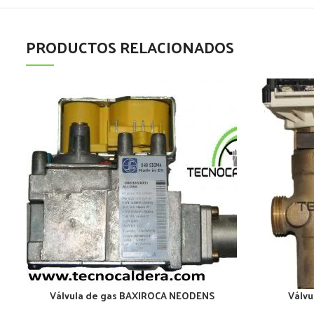
PRODUCTOS RELACIONADOS
Válvula de gas BAXIROCA NEODENS
Válvu