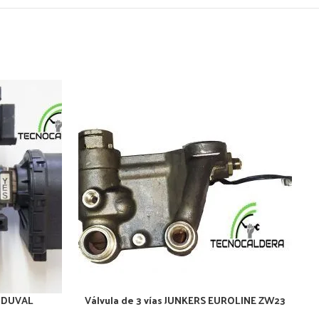
R DUVAL
Válvula de 3 vías JUNKERS EUROLINE ZW23