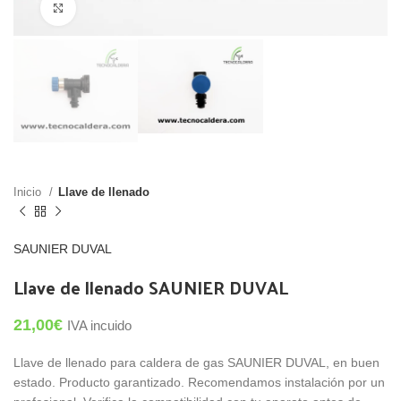
Click para agrandar
Inicio
Llave de llenado
SAUNIER DUVAL
Llave de llenado SAUNIER DUVAL
21,00
€
IVA incuido
Llave de llenado para caldera de gas SAUNIER DUVAL, en buen
estado. Producto garantizado. Recomendamos instalación por un