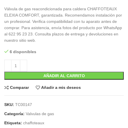
Válvula de gas reacondicionada para caldera CHAFFOTEAUX
ELEXIA COMFORT, garantizada. Recomendamos instalación por
un profesional. Verifica compatibilidad con tu aparato antes de
comprar. Para asistencia, envía fotos del producto por WhatsApp
al 622 95 23 23. Consulta plazos de entrega y devoluciones en
nuestro sitio web.
6 disponibles
AÑADIR AL CARRITO
Comparar
Añadir a mis deseos
SKU:
TC00147
Categoría:
Valvulas de gas
Etiqueta:
chaffoteaux