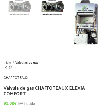
Inicio
Valvulas de gas
CHAFFOTEAUX
Válvula de gas CHAFFOTEAUX ELEXIA
COMFORT
91,00
€
IVA incuido