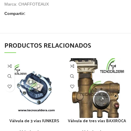
Marca:
CHAFFOTEAUX
Compartir:
PRODUCTOS RELACIONADOS
Válvula de 3 vías JUNKERS
Válvula de tres vías BAXIROCA