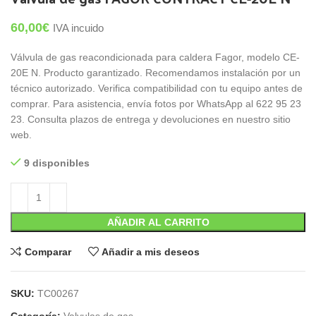
60,00
€
IVA incuido
Válvula de gas reacondicionada para caldera Fagor, modelo CE-
20E N. Producto garantizado. Recomendamos instalación por un
técnico autorizado. Verifica compatibilidad con tu equipo antes de
comprar. Para asistencia, envía fotos por WhatsApp al 622 95 23
23. Consulta plazos de entrega y devoluciones en nuestro sitio
web.
9 disponibles
AÑADIR AL CARRITO
Comparar
Añadir a mis deseos
SKU:
TC00267