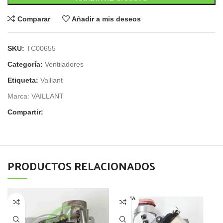
Comparar
Añadir a mis deseos
SKU:
TC00655
Categoría:
Ventiladores
Etiqueta:
Vaillant
Marca:
VAILLANT
Compartir:
PRODUCTOS RELACIONADOS
AGOTA
DO