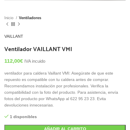
Inicio
Ventiladores
VAILLANT
Ventilador VAILLANT VMI
112,00
€
IVA incuido
ventilador para caldera Vaillant VMI: Asegúrate de que este
repuesto es compatible con tu caldera antes de comprar.
Recomendamos instalación por profesionales. Verifica la
compatibilidad con la foto del producto. Para asistencia, envía
fotos del producto por WhatsApp al 622 95 23 23. Evita
devoluciones innecesarias.
1 disponibles
AÑADIR AL CARRITO