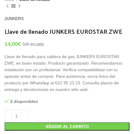
JUNKERS
Llave de llenado JUNKERS EUROSTAR ZWE
14,00
€
IVA incuido
Llave de llenado para caldera de gas JUNKERS EUROSTAR
ZWE, en buen estado. Producto garantizado. Recomendamos
instalación por un profesional. Verifica compatibilidad con tu
aparato antes de comprar. Para asistencia, envía fotos del
producto por WhatsApp al 622 95 23 23. Consulta plazos de
entrega y devoluciones en nuestro sitio web.
3 disponibles
AÑADIR AL CARRITO